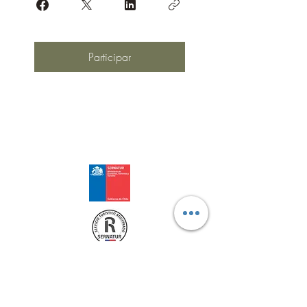
Participar