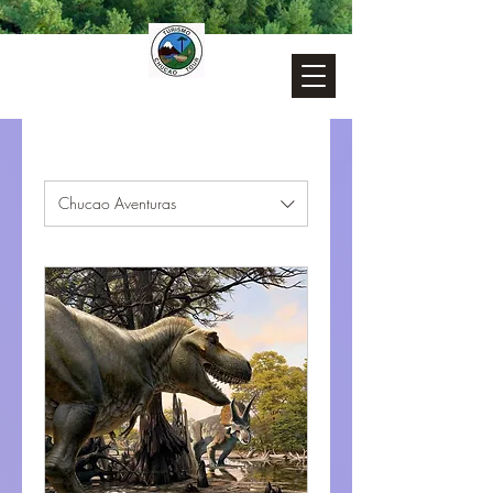
Chucao Aventuras